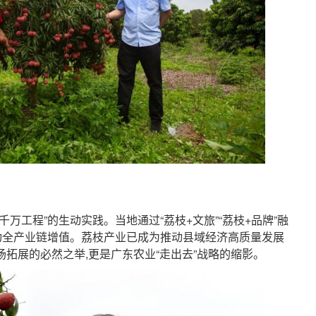
万工程”的生动实践。当地通过“荔枝+文旅”“荔枝+品牌”融
带动全产业链增值。荔枝产业已成为推动县域经济高质量发展
场拓展的必然之举,更是广东农业“走出去”战略的缩影。