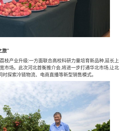
旅”
枝产业升级:一方面联合高校科研力量培育新品种,延长上
宽市场。此次河北首衡推介会,将进一步打通华北市场,让北
,同时探索冷链物流、电商直播等新型销售模式。