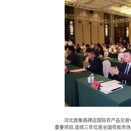
河北首衡高碑店国际农产品交易中
重要项目,连续三年位居全国农批市