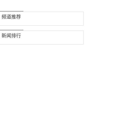
频道推荐
新闻排行