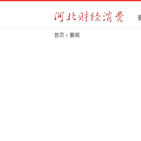
首页
> 要闻