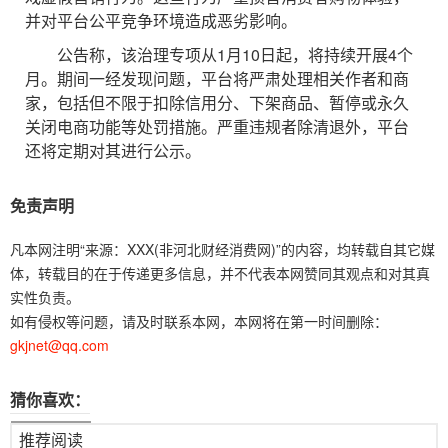
并对平台公平竞争环境造成恶劣影响。
公告称，该治理专项从1月10日起，将持续开展4个
月。期间一经发现问题，平台将严肃处理相关作者和商
家，包括但不限于扣除信用分、下架商品、暂停或永久
关闭电商功能等处罚措施。严重违规者除清退外，平台
还将定期对其进行公示。
免责声明
凡本网注明“来源：XXX(非河北财经消费网)”的内容，均转载自其它媒
体，转载目的在于传递更多信息，并不代表本网赞同其观点和对其真
实性负责。
如有侵权等问题，请及时联系本网，本网将在第一时间删除：
gkjnet@qq.com
猜你喜欢：
推荐阅读