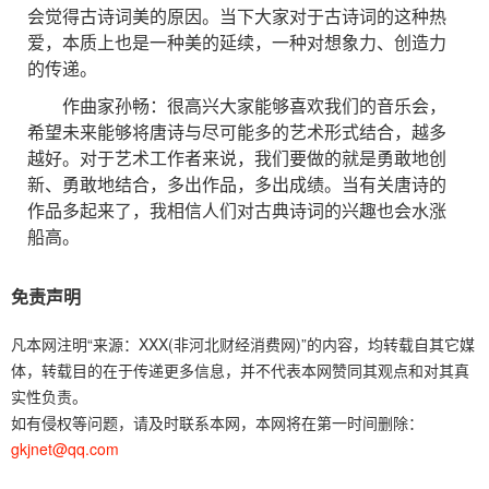
会觉得古诗词美的原因。当下大家对于古诗词的这种热
爱，本质上也是一种美的延续，一种对想象力、创造力
的传递。
作曲家孙畅：很高兴大家能够喜欢我们的音乐会，
希望未来能够将唐诗与尽可能多的艺术形式结合，越多
越好。对于艺术工作者来说，我们要做的就是勇敢地创
新、勇敢地结合，多出作品，多出成绩。当有关唐诗的
作品多起来了，我相信人们对古典诗词的兴趣也会水涨
船高。
免责声明
凡本网注明“来源：XXX(非河北财经消费网)”的内容，均转载自其它媒
体，转载目的在于传递更多信息，并不代表本网赞同其观点和对其真
实性负责。
如有侵权等问题，请及时联系本网，本网将在第一时间删除：
gkjnet@qq.com