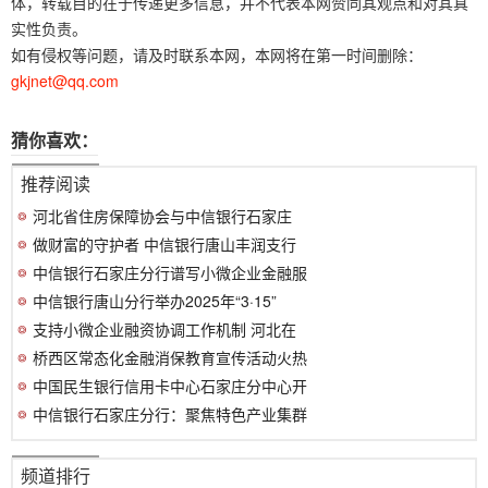
体，转载目的在于传递更多信息，并不代表本网赞同其观点和对其真
实性负责。
如有侵权等问题，请及时联系本网，本网将在第一时间删除：
gkjnet@qq.com
猜你喜欢：
推荐阅读
河北省住房保障协会与中信银行石家庄
做财富的守护者 中信银行唐山丰润支行
中信银行石家庄分行谱写小微企业金融服
中信银行唐山分行举办2025年“3·15”
支持小微企业融资协调工作机制 河北在
桥西区常态化金融消保教育宣传活动火热
中国民生银行信用卡中心石家庄分中心开
中信银行石家庄分行：聚焦特色产业集群
频道排行