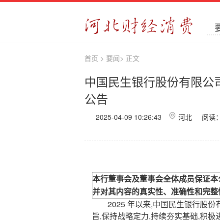
首页
>
要闻
>
正文
中国民生银行股份有限公司
公告
2025-04-09 10:26:43
河北 阅读
本行董事会及董事会全体成员保证本
并对其内容的真实性、准确性和完整
2025 年以来,中国民生银行股份有
旨,保持战略定力,持续夯实基础,积极