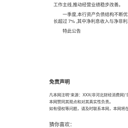
工作主线,推动经营业绩稳步改善。
一季度,本行资产负债结构不断优化,
长超过 7% ,其中净利息收入与净
特此公告
免责声明
凡本网注明“来源：XXX(非河北财经消费网
本网赞同其观点和对其真实性负责。
如有侵权等问题，请及时联系本网，本网将
猜你喜欢：