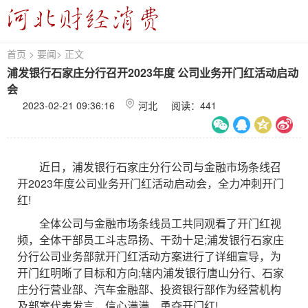
首页
>
要闻
>
正文
浦发银行石家庄分行召开2023年度 公司业务开门红活动启动
会
2023-02-21 09:36:16
河北 阅读：
441
近日，浦发银行石家庄分行公司与金融市场条线召
开2023年度公司业务开门红活动启动会，全力冲刺开门
红!
全体公司与金融市场条线员工共同观看了开门红视
频，全体干部员工斗志昂扬、干劲十足;浦发银行石家庄
分行公司业务部就开门红活动方案进行了详细宣导，为
开门红明晰了目标和方向;辖内浦发银行唐山分行、石家
庄分行营业部、汽车金融部、投资银行部作为经营机构
及部室代表发言，信心满满、勇夺开门红!