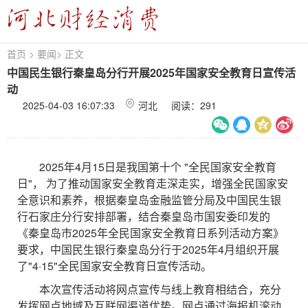
首页
>
要闻
>
正文
中国民生银行秦皇岛分行开展2025年国家安全教育日宣传活
动
2025-04-03 16:07:33
河北 阅读：
291
​2025年4月15日是我国第十个 "全民国家安全教育
日"， 为了推动国家安全教育走深走实，增强全民国家安
全意识和素养，根据秦皇岛金融监管分局及中国民生银
行石家庄分行安排部署，结合秦皇岛市国安委印发的
《秦皇岛市2025年全民国家安全教育日系列活动方案》
要求，中国民生银行秦皇岛分行于2025年4月组织开展
了"4·15"全民国家安全教育日宣传活动。
本次宣传活动将网点宣传与线上教育相结合，充分
发挥网点地域及互联网渠道优势。网点通过海报机滚动